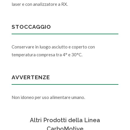
laser e con analizzatore a RX.
STOCCAGGIO
Conservare in luogo asciutto e coperto con
temperatura compresa tra 4° e 30°C.
AVVERTENZE
Non idoneo per uso alimentare umano.
Altri Prodotti della Linea
CarboMotive