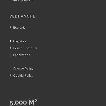
VEDI ANCHE
Ecologia
Logistica
Grandi Forniture
Laboratorio
Privacy Policy
Cookie Policy
2
5,000
M