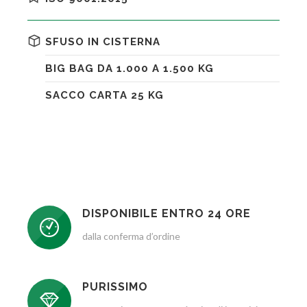
SFUSO IN CISTERNA
BIG BAG DA 1.000 A 1.500 KG
SACCO CARTA 25 KG
DISPONIBILE ENTRO 24 ORE
dalla conferma d’ordine
PURISSIMO