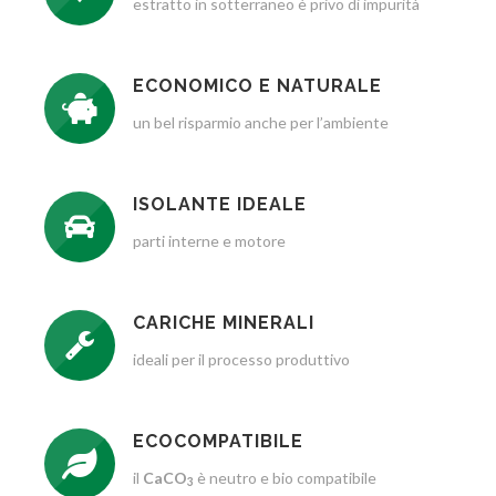
estratto in sotterraneo è privo di impurità
ECONOMICO E NATURALE
un bel risparmio anche per l’ambiente
ISOLANTE IDEALE
parti interne e motore
CARICHE MINERALI
ideali per il processo produttivo
ECOCOMPATIBILE
il
CaCO
è neutro e bio compatibile
3