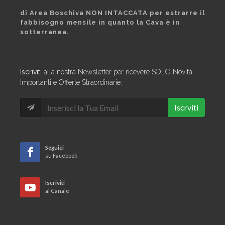
di Area Boschiva NON INTACCATA per estrarre il
fabbisogno mensile in quanto la Cava è in
sotterranea.
Iscriviti
alla nostra Newsletter per ricevere SOLO Novità
Importanti e Offerte Straordinarie:
Iscrviti
Seguici
su Facebook
Iscriviti
al Canale