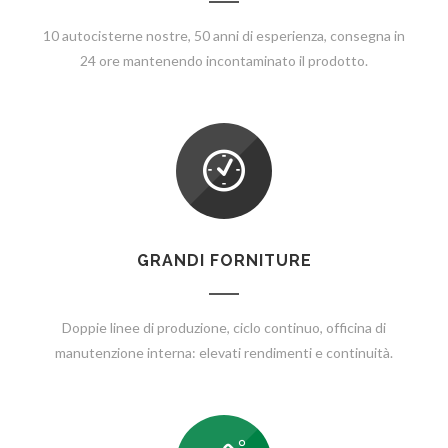
10 autocisterne nostre, 50 anni di esperienza, consegna in
24 ore mantenendo incontaminato il prodotto.
GRANDI FORNITURE
Doppie linee di produzione, ciclo continuo, officina di
manutenzione interna: elevati rendimenti e continuità.