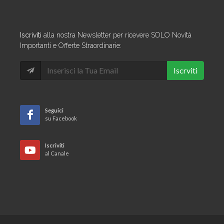
Iscriviti
alla nostra Newsletter per ricevere SOLO Novità
Importanti e Offerte Straordinarie:
Iscrviti
Seguici
su Facebook
Iscriviti
al Canale