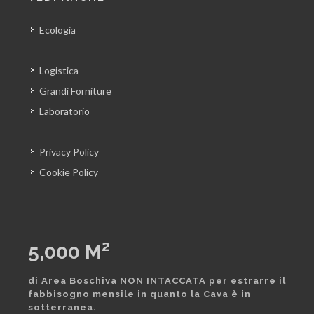
Ecologia
Logistica
Grandi Forniture
Laboratorio
Privacy Policy
Cookie Policy
2
5,000
M
di Area Boschiva NON INTACCATA per estrarre il
fabbisogno mensile in quanto la Cava è in
sotterranea.