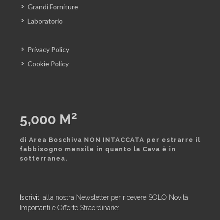
Grandi Forniture
Laboratorio
Privacy Policy
Cookie Policy
2
5,000
M
di Area Boschiva NON INTACCATA per estrarre il
fabbisogno mensile in quanto la Cava è in
sotterranea.
Iscriviti
alla nostra Newsletter per ricevere SOLO Novità
Importanti e Offerte Straordinarie: