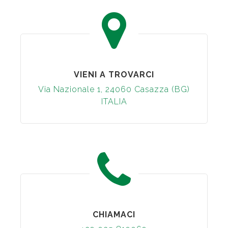
VIENI A TROVARCI
Via Nazionale 1, 24060 Casazza (BG)
ITALIA
CHIAMACI