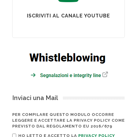
ISCRIVITI AL CANALE YOUTUBE
Inviaci una Mail
PER COMPILARE QUESTO MODULO OCCORRE
LEGGERE E ACCETTARE LA PRIVACY POLICY COME
PREVISTO DAL REGOLAMENTO EU 2016/679
HO LETTO E ACCETTO LA
PRIVACY POLICY