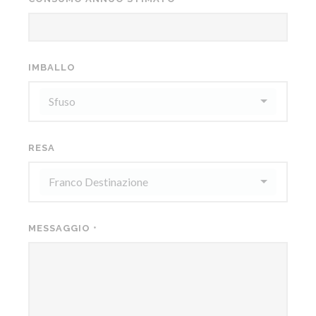
IMBALLO
Sfuso
RESA
Franco Destinazione
MESSAGGIO
*