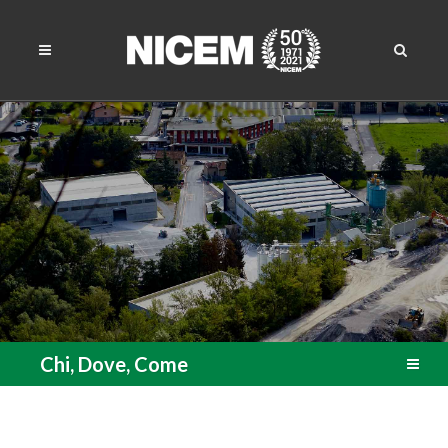
Chi, Dove, Come